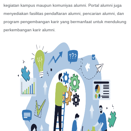
kegiatan kampus maupun komuniyas alumni. Portal alumni juga
menyediakan fasilitas pendaftaran alumni, pencarian alumni, dan
program pengembangan karir yang bermanfaat untuk mendukung
perkembangan karir alumni.