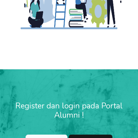
Register dan login pada Portal
Alumni !