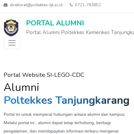
direktorat@poltekkes-tjk.ac.id
0721-783852
PORTAL ALUMNI
Portal Alumni Poltekkes Kemenkes Tanjungk
Portal Website SI-LEGO-CDC
Alumni
Poltekkes
Tanjungkarang
Portal ini untuk memperat hubungan antara alumni dan kampus.
Melalui portal ini , alumni dapat tetap terhubung, berbagi
pengalaman, dan mendapaykan informasi terbaru mengenai